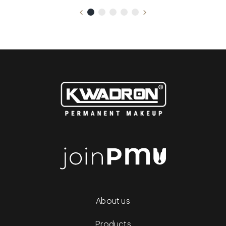
About us
Products