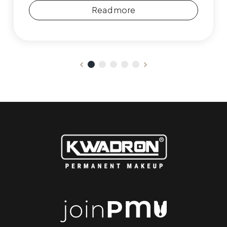
Read more