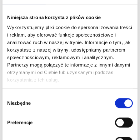
Niniejsza strona korzysta z plików cookie
Wykorzystujemy pliki cookie do spersonalizowania treści
i reklam, aby oferować funkcje społecznościowe i
analizować ruch w naszej witrynie. Informacje o tym, jak
korzystasz z naszej witryny, udostępniamy partnerom
społecznościowym, reklamowym i analitycznym.
Partnerzy mogą połączyć te informacje z innymi danymi
otrzymanymi od Ciebie lub uzyskanymi podczas
korzystania z ich usług.
Wybór
Niezbędne
zgody
Preferencje