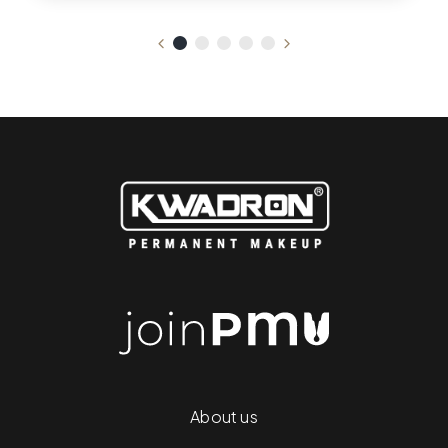
About us