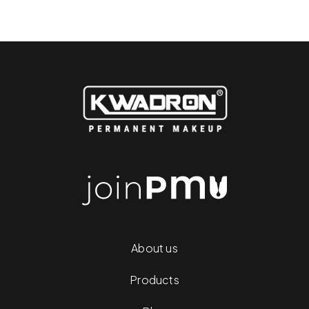
About us
Products