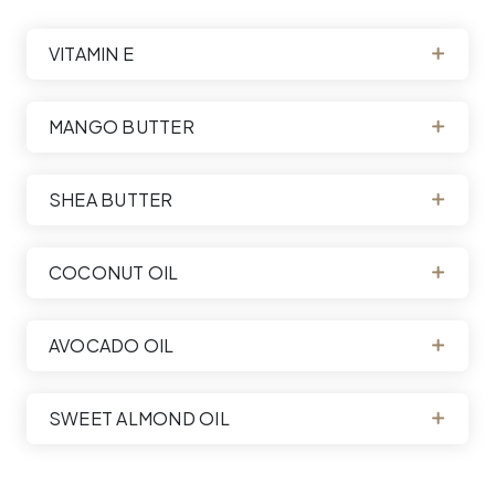
VITAMIN E
MANGO BUTTER
SHEA BUTTER
COCONUT OIL
AVOCADO OIL
SWEET ALMOND OIL