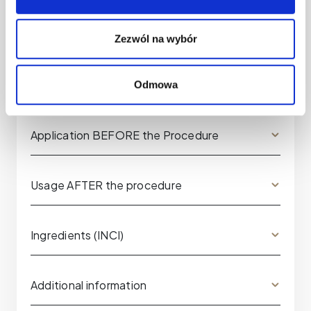
Zezwól na wybór
Odmowa
Application BEFORE the Procedure
Usage AFTER the procedure
Ingredients (INCI)
Additional information