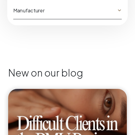
Manufacturer
New on our blog