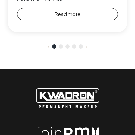
Read more