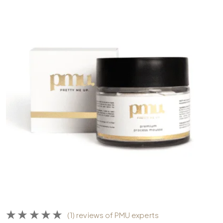
(1) reviews of PMU experts