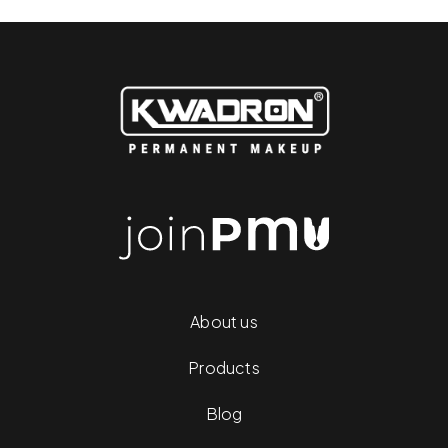
About us
Products
Blog