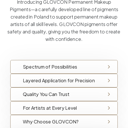
Introducing GLOVCON Permanent Makeup
Pigments—a carefully developed line of pigments
created in Poland to support permanent makeup
artists of all skill levels. GLOVCON pigments offer
safety and quality, giving you the freedom to create
with confidence.
Spectrum of Possibilities
Layered Application for Precision
Quality You Can Trust
For Artists at Every Level
Why Choose GLOVCON?