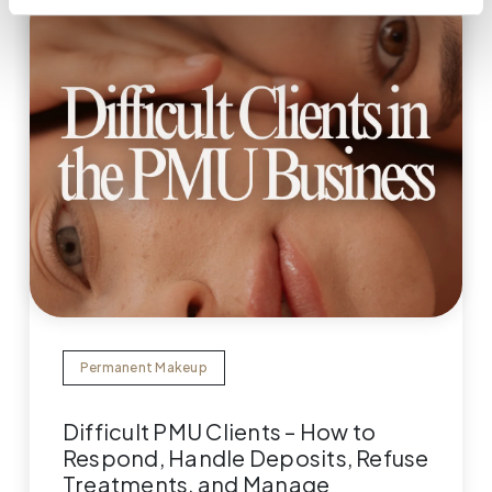
Permanent Makeup
Difficult PMU Clients – How to
Respond, Handle Deposits, Refuse
Treatments, and Manage