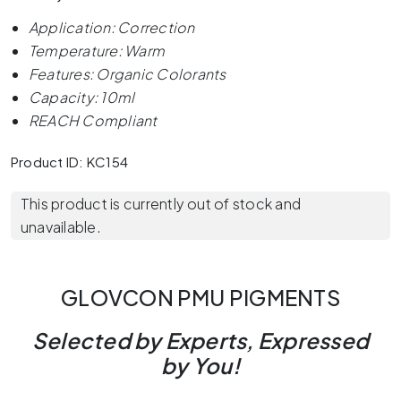
Application: Correction
Temperature: Warm
Features: Organic Colorants
Capacity: 10ml
REACH Compliant
Product ID: KC154
This product is currently out of stock and
unavailable.
GLOVCON PMU PIGMENTS
Selected by Experts, Expressed
by You!