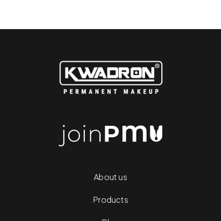
About us
Products