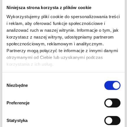
Niniejsza strona korzysta z plików cookie
Wykorzystujemy pliki cookie do spersonalizowania treści
i reklam, aby oferować funkcje społecznościowe i
analizować ruch w naszej witrynie. Informacje o tym, jak
korzystasz z naszej witryny, udostępniamy partnerom
społecznościowym, reklamowym i analitycznym.
Partnerzy mogą połączyć te informacje z innymi danymi
otrzymanymi od Ciebie lub uzyskanymi podczas
korzystania z ich usług.
Wybór
Niezbędne
zgody
Preferencje
Statystyka