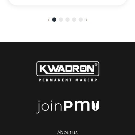
About us