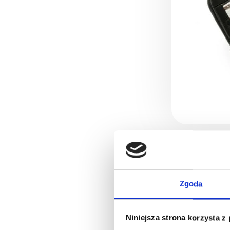
Zgoda
Niniejsza strona korzysta z