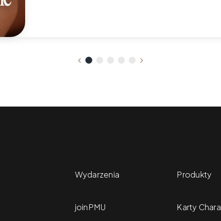
Wydarzenia
Produkty
joinPMU
Karty Chara