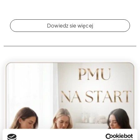
Dowiedz sie więcej