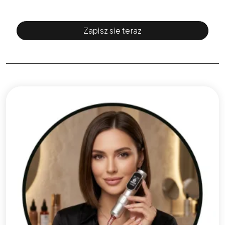
Zapisz sie teraz