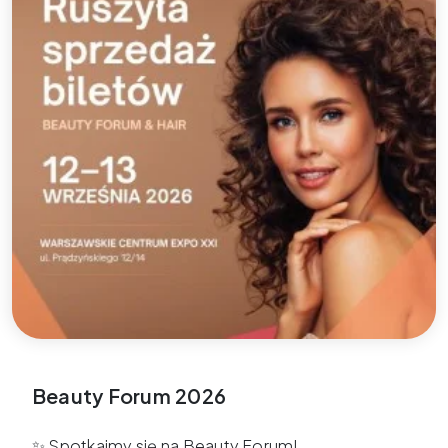
Beauty Forum 2026
✨ Spotkajmy się na Beauty Forum!