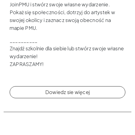
JoinPMU i stwórz swoje własne wydarzenie.
Pokaż się społeczności, dotrzyj do artystek w
swojej okolicy i zaznacz swoją obecność na
mapie PMU.
__________
Znajdź szkolnie dla siebie lub stwórz swoje własne
wydarzenie!
ZAPRASZAMY!
Dowiedz sie więcej