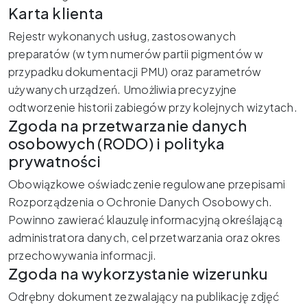
Karta klienta
Rejestr wykonanych usług, zastosowanych
preparatów (w tym numerów partii pigmentów w
przypadku dokumentacji PMU) oraz parametrów
używanych urządzeń. Umożliwia precyzyjne
odtworzenie historii zabiegów przy kolejnych wizytach.
Zgoda na przetwarzanie danych
osobowych (RODO) i polityka
prywatności
Obowiązkowe oświadczenie regulowane przepisami
Rozporządzenia o Ochronie Danych Osobowych.
Powinno zawierać klauzulę informacyjną określającą
administratora danych, cel przetwarzania oraz okres
przechowywania informacji.
Zgoda na wykorzystanie wizerunku
Odrębny dokument zezwalający na publikację zdjęć