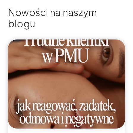
Nowości na naszym
blogu