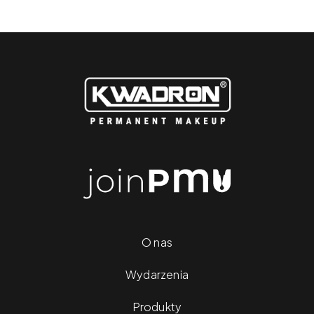
O nas
Wydarzenia
Produkty