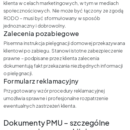
klienta w celach marketingowych, w tym w mediach
społecznościowych. Nie może być łączony ze zgodą
RODO – musi być sformułowany w sposób
jednoznaczny i dobrowolny.
Zalecenia pozabiegowe
Pisemna instrukcja pielęgnacji domowej przekazywana
klientowi po zabiegu. Stanowi istotne zabezpieczenie
prawne – podpisane przez klienta zalecenia
dokumentują fakt przekazania niezbędnych informacji
o pielęgnacji.
Formularz reklamacyjny
Przygotowany wzór procedury reklamacyjnej
umożliwia sprawne i profesjonalne rozpatrzenie
ewentualnych zastrzeżeń klienta.
Dokumenty PMU – szczególne