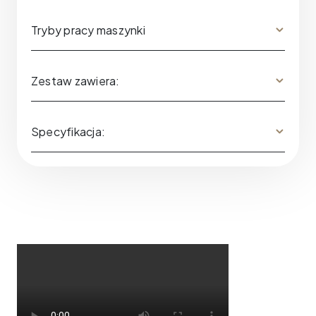
Tryby pracy maszynki
Zestaw zawiera:
Specyfikacja: