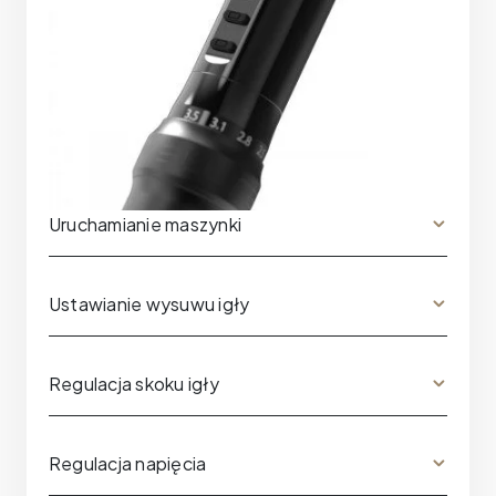
Uruchamianie maszynki
Ustawianie wysuwu igły
Regulacja skoku igły
Regulacja napięcia