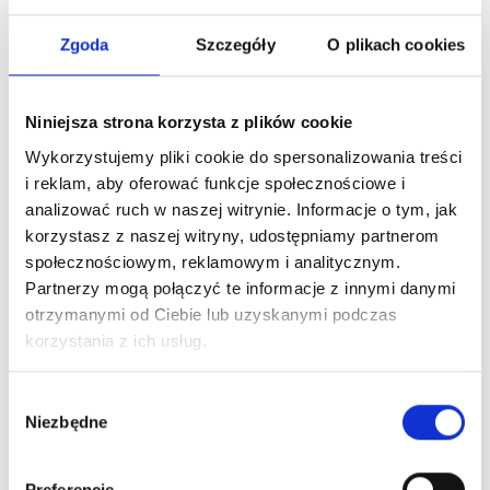
Zgoda
Szczegóły
O plikach cookies
Niniejsza strona korzysta z plików cookie
Wykorzystujemy pliki cookie do spersonalizowania treści
i reklam, aby oferować funkcje społecznościowe i
analizować ruch w naszej witrynie. Informacje o tym, jak
korzystasz z naszej witryny, udostępniamy partnerom
społecznościowym, reklamowym i analitycznym.
Partnerzy mogą połączyć te informacje z innymi danymi
otrzymanymi od Ciebie lub uzyskanymi podczas
korzystania z ich usług.
Wybór
Niezbędne
zgody
Preferencje