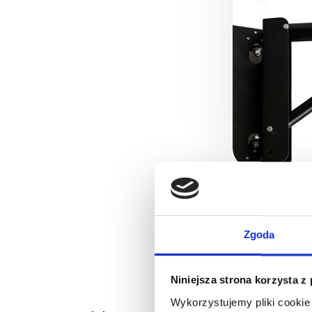
Zgoda
Niniejsza strona korzysta z
Wykorzystujemy pliki cookie 