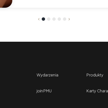
Wydarzenia
Produkty
joinPMU
Karty Chara