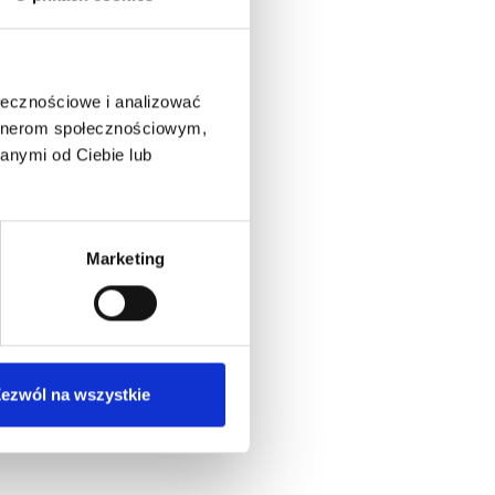
ołecznościowe i analizować
artnerom społecznościowym,
anymi od Ciebie lub
Marketing
ezwól na wszystkie