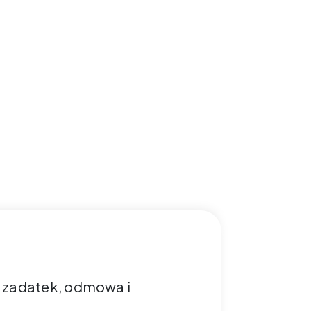
, zadatek, odmowa i