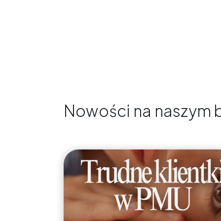
Nowości na naszym 