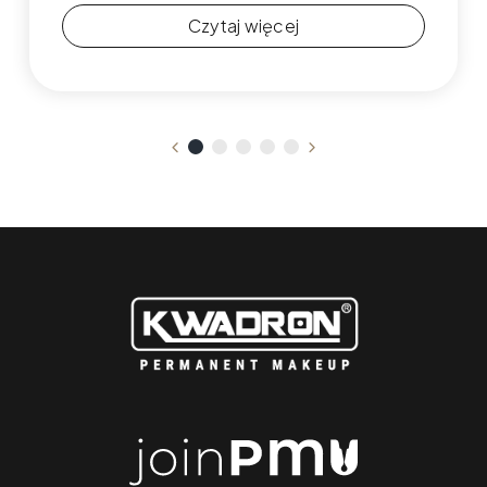
Czytaj więcej