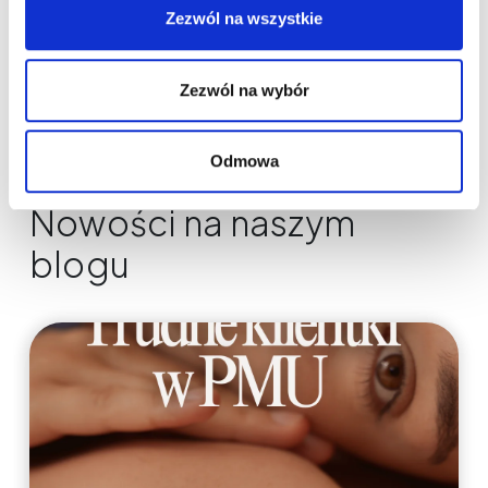
Zezwól na wszystkie
Zezwól na wybór
Odmowa
Nowości na naszym
blogu