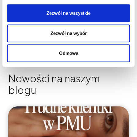
Zezwól na wszystkie
Zezwól na wybór
Odmowa
Nowości na naszym
blogu