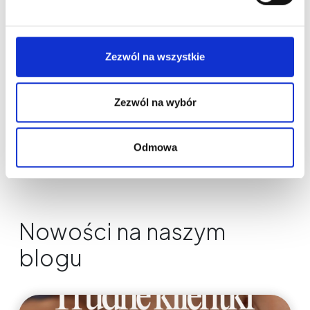
Zezwól na wszystkie
Zezwól na wybór
Odmowa
Nowości na naszym
blogu