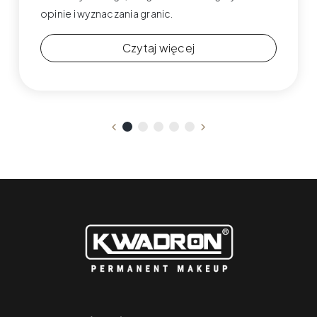
opinie i wyznaczania granic.
Czytaj więcej