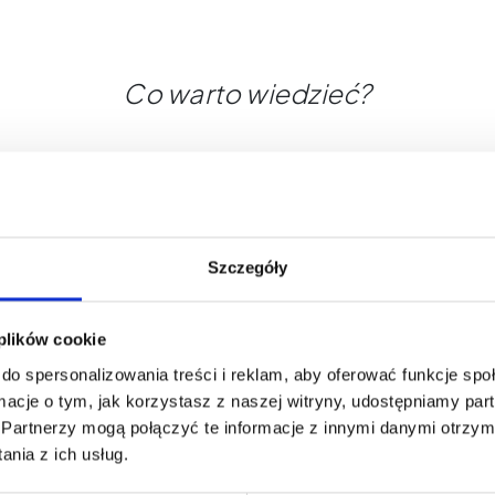
Co warto wiedzieć?
Szczegóły
 plików cookie
do spersonalizowania treści i reklam, aby oferować funkcje sp
ormacje o tym, jak korzystasz z naszej witryny, udostępniamy p
Partnerzy mogą połączyć te informacje z innymi danymi otrzym
nia z ich usług.