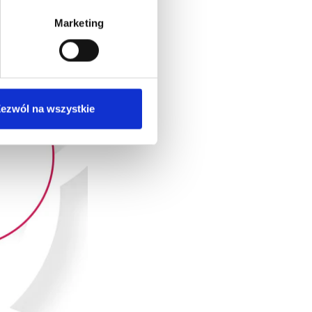
Marketing
ezwól na wszystkie