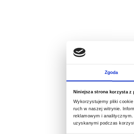
Zgoda
Niniejsza strona korzysta z
Wykorzystujemy pliki cookie 
ruch w naszej witrynie. Inf
reklamowym i analitycznym. 
uzyskanymi podczas korzysta