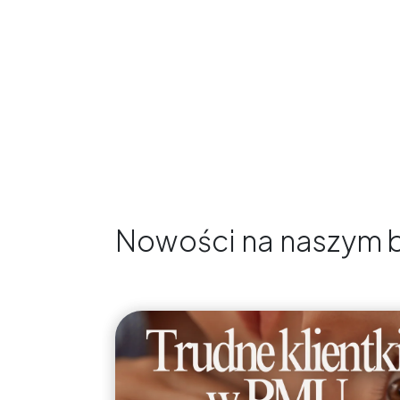
Nowości na naszym 