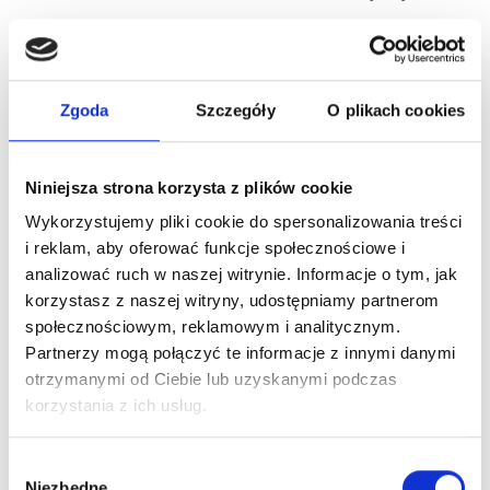
Co warto wiedzieć?
Zgoda
Szczegóły
O plikach cookies
Niniejsza strona korzysta z plików cookie
Wykorzystujemy pliki cookie do spersonalizowania treści
i reklam, aby oferować funkcje społecznościowe i
analizować ruch w naszej witrynie. Informacje o tym, jak
korzystasz z naszej witryny, udostępniamy partnerom
społecznościowym, reklamowym i analitycznym.
Partnerzy mogą połączyć te informacje z innymi danymi
otrzymanymi od Ciebie lub uzyskanymi podczas
korzystania z ich usług.
Wybór
Niezbędne