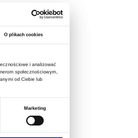
O plikach cookies
ołecznościowe i analizować
artnerom społecznościowym,
anymi od Ciebie lub
Marketing