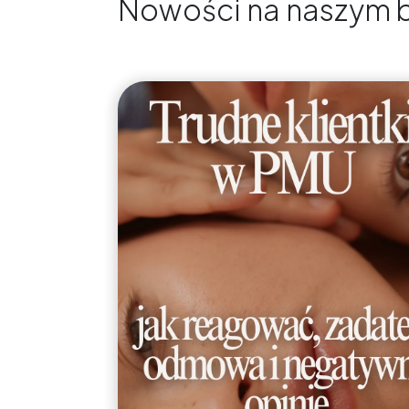
Nowości na naszym 