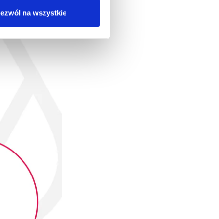
ezwól na wszystkie