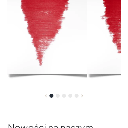
Nowości na naszym