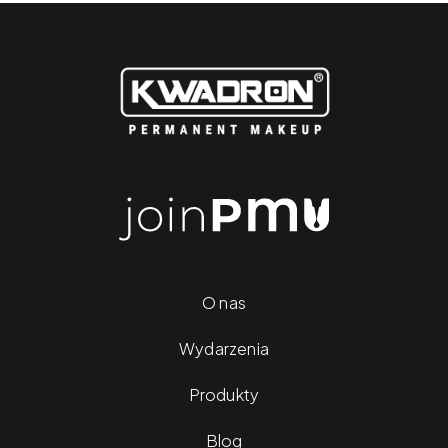
O nas
Wydarzenia
Produkty
Blog