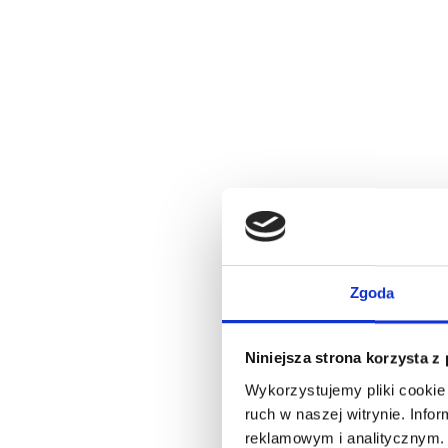
Zgoda
Niniejsza strona korzysta z
Wykorzystujemy pliki cookie 
ruch w naszej witrynie. Inf
reklamowym i analitycznym. 