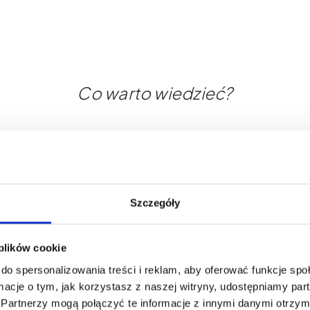
Co warto wiedzieć?
Szczegóły
 plików cookie
do spersonalizowania treści i reklam, aby oferować funkcje sp
ormacje o tym, jak korzystasz z naszej witryny, udostępniamy p
Partnerzy mogą połączyć te informacje z innymi danymi otrzym