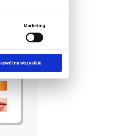
Marketing
ezwól na wszystkie