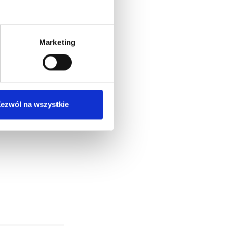
Marketing
ezwól na wszystkie