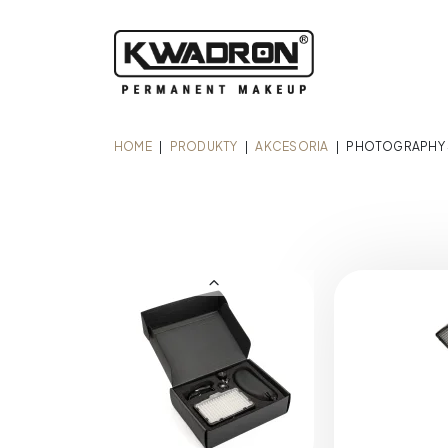
HOME
|
PRODUKTY
|
AKCESORIA
|
PHOTOGRAPHY S