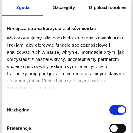
Zgoda
Szczegóły
O plikach cookies
Niniejsza strona korzysta z plików cookie
Wykorzystujemy pliki cookie do spersonalizowania treści
i reklam, aby oferować funkcje społecznościowe i
analizować ruch w naszej witrynie. Informacje o tym, jak
korzystasz z naszej witryny, udostępniamy partnerom
społecznościowym, reklamowym i analitycznym.
Partnerzy mogą połączyć te informacje z innymi danymi
otrzymanymi od Ciebie lub uzyskanymi podczas
korzystania z ich usług.
Wybór
Niezbędne
zgody
Preferencje