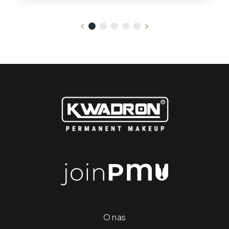
O nas