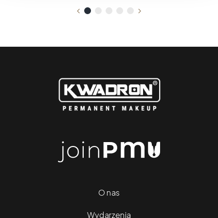
O nas
Wydarzenia