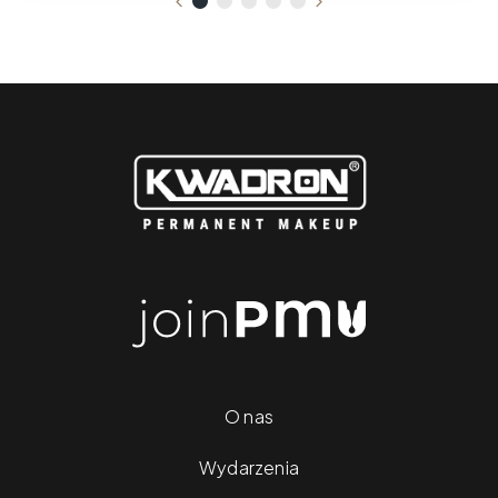
O nas
Wydarzenia