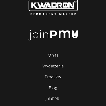
O nas
Wydarzenia
Produkty
Blog
joinPMU