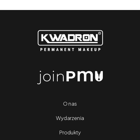
O nas
Wydarzenia
Produkty