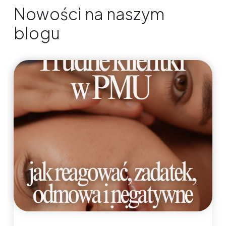
Nowości na naszym
blogu