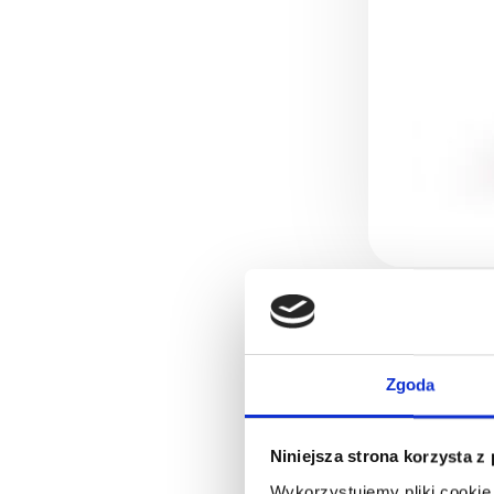
Zgoda
Niniejsza strona korzysta z
Wykorzystujemy pliki cookie 