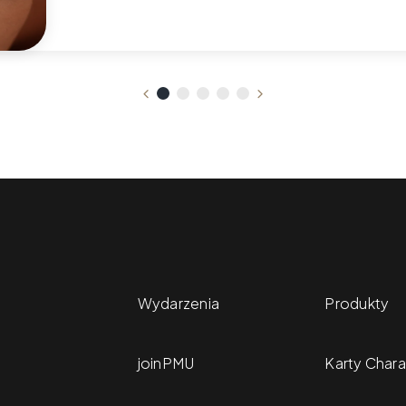
Wydarzenia
Produkty
joinPMU
Karty Chara