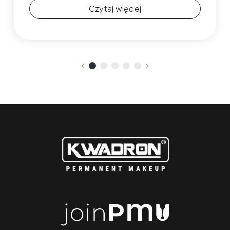
Czytaj więcej