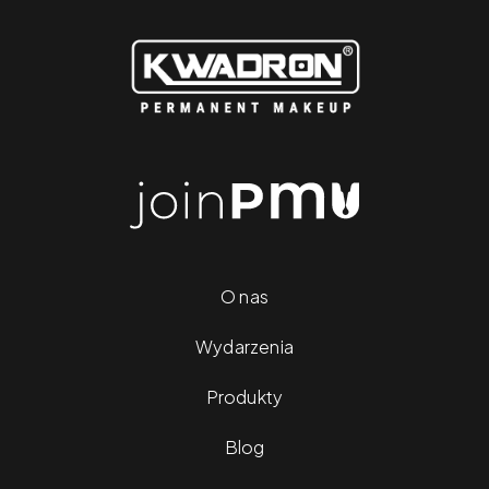
O nas
Wydarzenia
Produkty
Blog