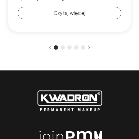
Czytaj więcej