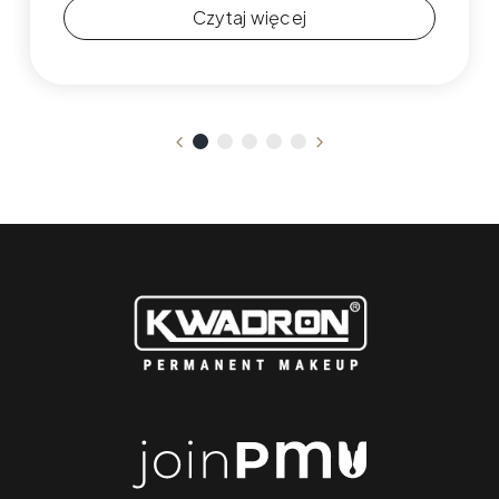
Czytaj więcej