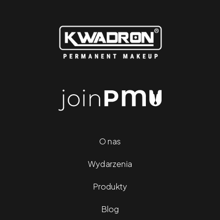
O nas
Wydarzenia
Produkty
Blog