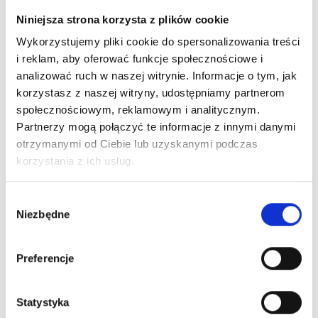
blogu
Niniejsza strona korzysta z plików cookie
Wykorzystujemy pliki cookie do spersonalizowania treści
i reklam, aby oferować funkcje społecznościowe i
analizować ruch w naszej witrynie. Informacje o tym, jak
korzystasz z naszej witryny, udostępniamy partnerom
społecznościowym, reklamowym i analitycznym.
Partnerzy mogą połączyć te informacje z innymi danymi
otrzymanymi od Ciebie lub uzyskanymi podczas
korzystania z ich usług.
Wybór
Niezbędne
zgody
Preferencje
Makijaż Permanentny
Statystyka