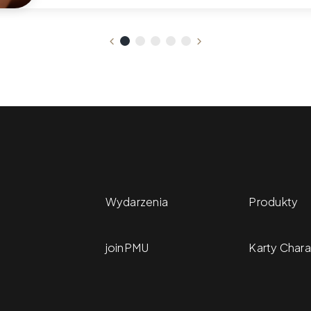
Wydarzenia
Produkty
joinPMU
Karty Chara