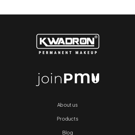
About us
Products
Blog